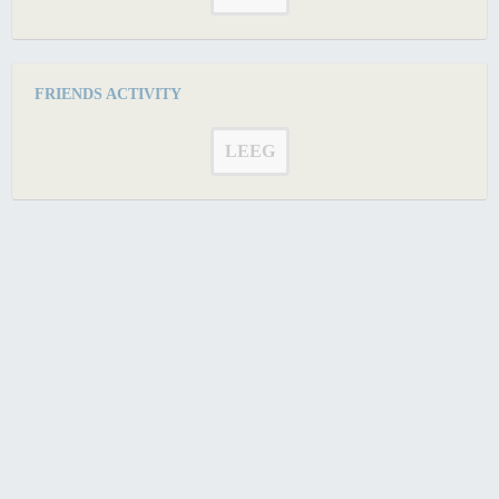
FRIENDS ACTIVITY
LEEG