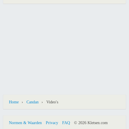
›
›
Home
Candan
Video's
Normen & Waarden
Privacy
FAQ
© 2026 Kletsen.com