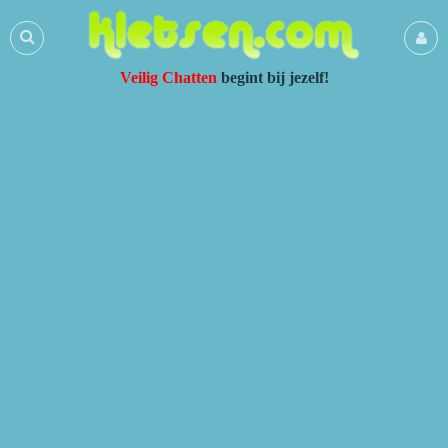
Veilig Chatten
begint bij jezelf!