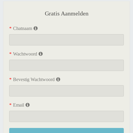
Gratis Aanmelden
*
Chatnaam
*
Wachtwoord
*
Bevestig Wachtwoord
*
Email