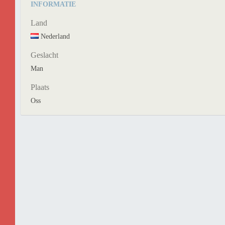
INFORMATIE
Land
Nederland
Geslacht
Man
Plaats
Oss