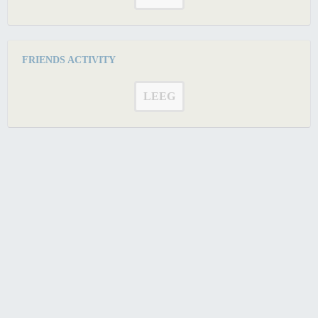
FRIENDS ACTIVITY
LEEG