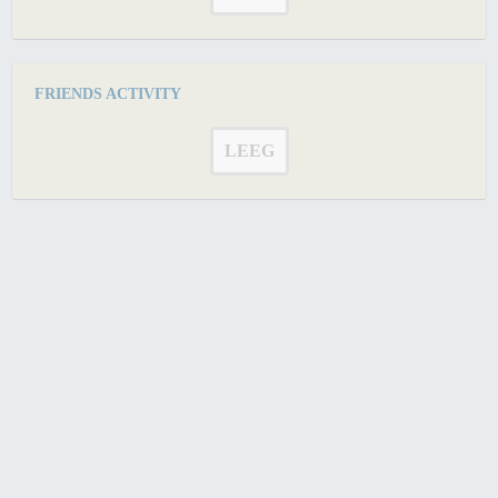
FRIENDS ACTIVITY
LEEG