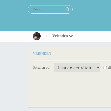
Vrienden
VRIENDEN
Sorteren op:
al