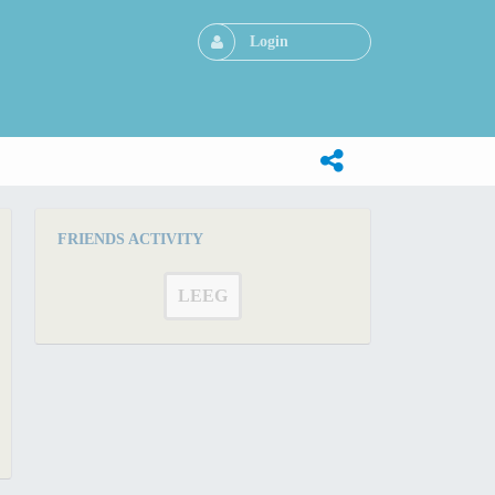
Login
FRIENDS ACTIVITY
LEEG