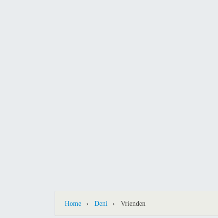
›
›
Home
Deni
Vrienden