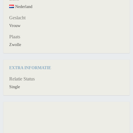
Nederland
Geslacht
Vrouw
Plaats
Zwolle
EXTRA INFORMATIE
Relatie Status
Single