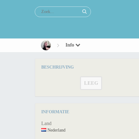
Info
BESCHRIJVING
LEEG
INFORMATIE
Land
Nederland