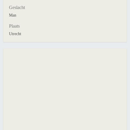
Geslacht
Man
Plaats
Utrecht