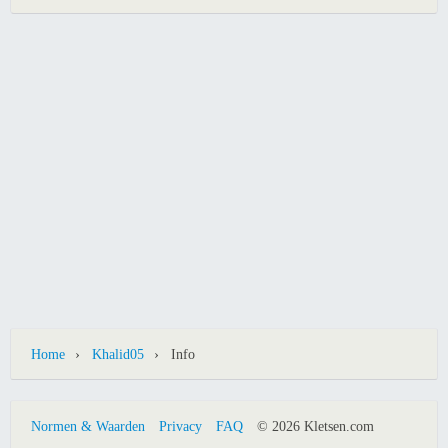
›
›
Home
Khalid05
Info
Normen & Waarden
Privacy
FAQ
© 2026 Kletsen.com