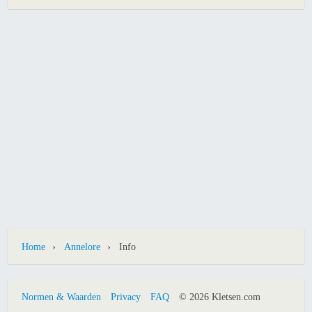
›
›
Home
Annelore
Info
Normen & Waarden
Privacy
FAQ
© 2026 Kletsen.com