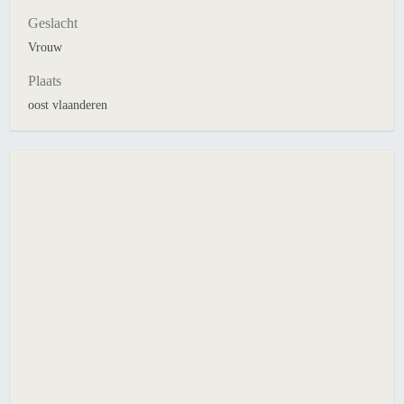
Geslacht
Vrouw
Plaats
oost vlaanderen