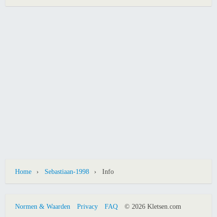
›
›
Home
Sebastiaan-1998
Info
Normen & Waarden
Privacy
FAQ
© 2026 Kletsen.com