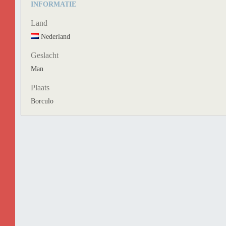
INFORMATIE
Land
Nederland
Geslacht
Man
Plaats
Borculo