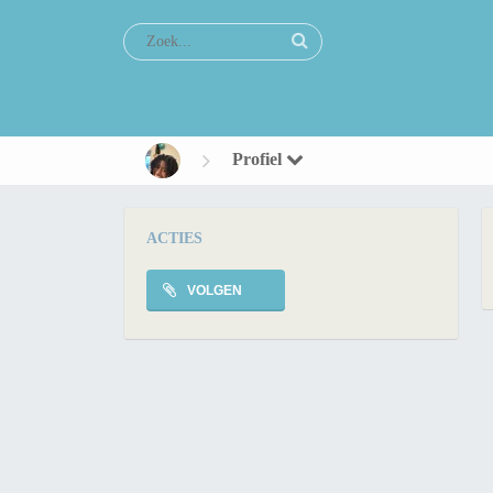
Profiel
ACTIES
VOLGEN