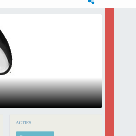
ACTIES