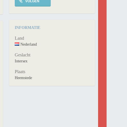
VOLGEN
INFORMATIE
Land
Nederland
Geslacht
Intersex
Plaats
Heemstede