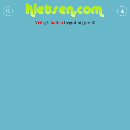
Veilig Chatten
begint bij jezelf!