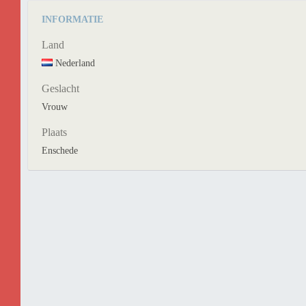
INFORMATIE
Land
Nederland
Geslacht
Vrouw
Plaats
Enschede