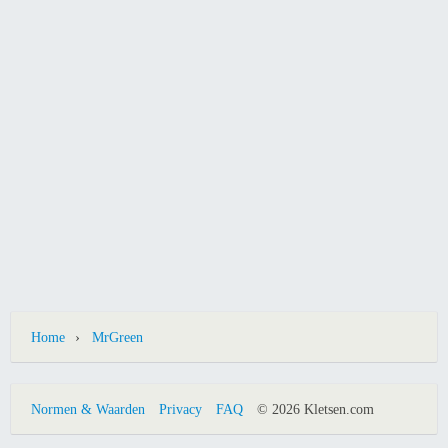
›
Home
MrGreen
Normen & Waarden
Privacy
FAQ
© 2026 Kletsen.com