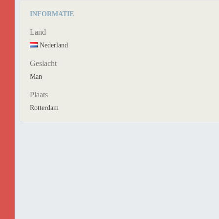
INFORMATIE
Land
Nederland
Geslacht
Man
Plaats
Rotterdam