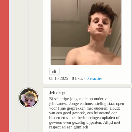
08.10.2025
0
likes
0
reacties
Jelte
zegt
Bi schierige jongen die op ouder valt,...
jeltevaness: Jonge enthousiasteling staat open
voor fijne gesprekken met ouderen. Houdt
van een goed gesprek, een luisterend oor
bieden en samen herinneringen ophalen of
gewoon even gezellig bijpraten. Altijd met
respect en een glimlach