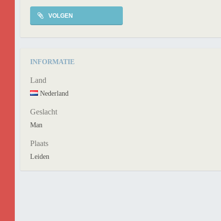
VOLGEN
INFORMATIE
Land
Nederland
Geslacht
Man
Plaats
Leiden