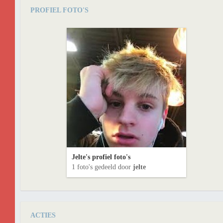
PROFIEL FOTO'S
Jelte's profiel foto's
1 foto's gedeeld door
jelte
ACTIES