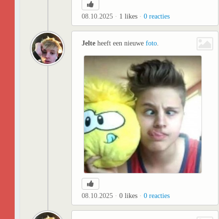
08.10.2025
1
likes
0
reacties
Jelte
heeft een nieuwe
foto
.
08.10.2025
0
likes
0
reacties