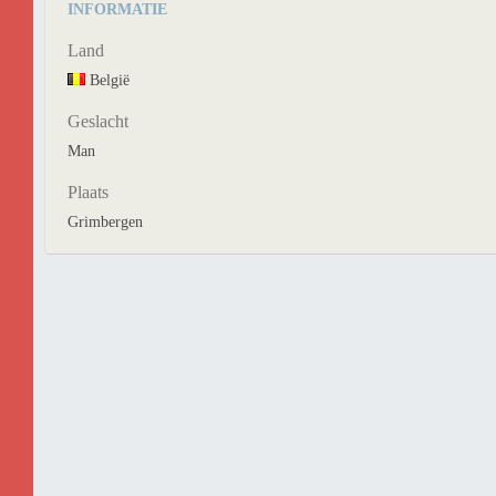
INFORMATIE
Land
België
Geslacht
Man
Plaats
Grimbergen