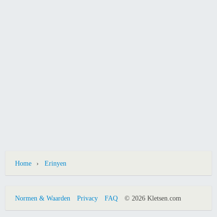
›
Home
Erinyen
Normen & Waarden
Privacy
FAQ
© 2026 Kletsen.com