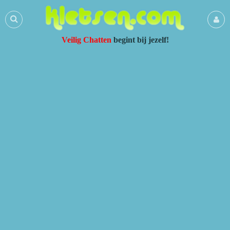
Veilig Chatten
begint bij jezelf!