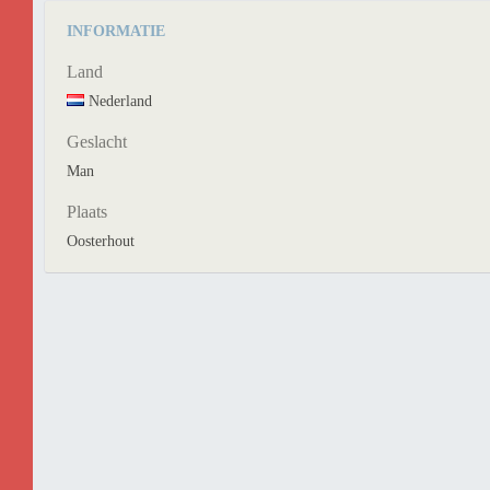
INFORMATIE
Land
Nederland
Geslacht
Man
Plaats
Oosterhout