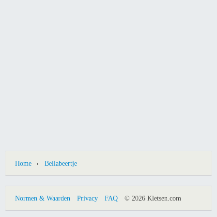
›
Home
Bellabeertje
Normen & Waarden
Privacy
FAQ
© 2026 Kletsen.com