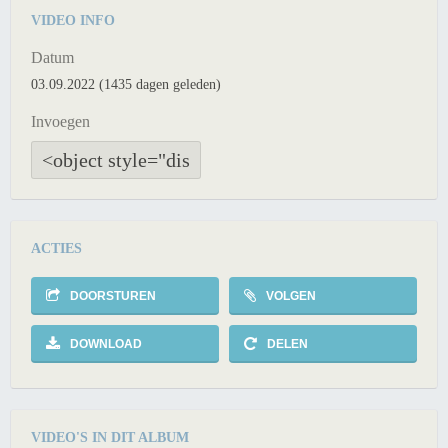
VIDEO INFO
Datum
03.09.2022 (1435 dagen geleden)
Invoegen
ACTIES
DOORSTUREN
VOLGEN
DOWNLOAD
DELEN
VIDEO'S IN DIT ALBUM