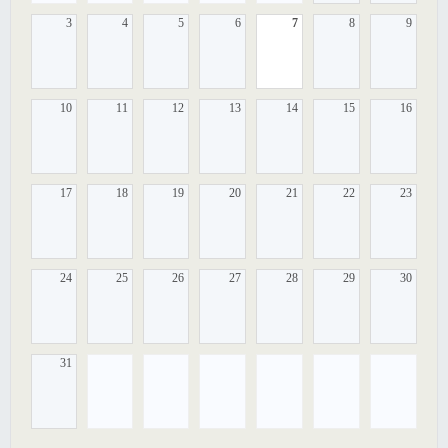
3
4
5
6
7
8
9
10
11
12
13
14
15
16
17
18
19
20
21
22
23
24
25
26
27
28
29
30
31