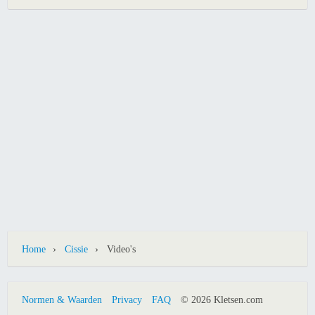
›
›
Home
Cissie
Video's
Normen & Waarden
Privacy
FAQ
© 2026 Kletsen.com