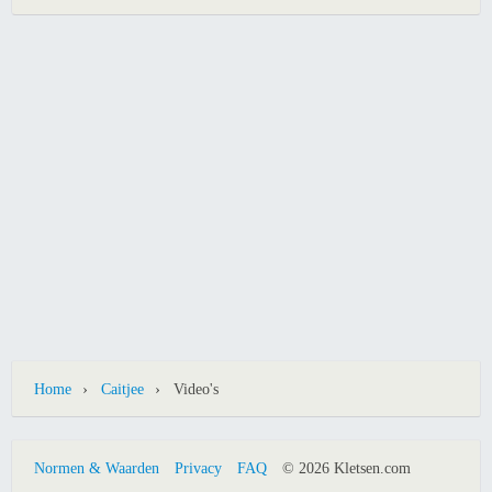
›
›
Home
Caitjee
Video's
Normen & Waarden
Privacy
FAQ
© 2026 Kletsen.com