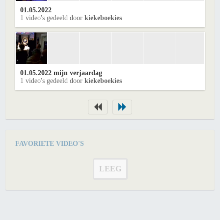
01.05.2022
1 video's gedeeld door
kiekeboekies
01.05.2022 mijn verjaardag
1 video's gedeeld door
kiekeboekies
FAVORIETE VIDEO'S
LEEG