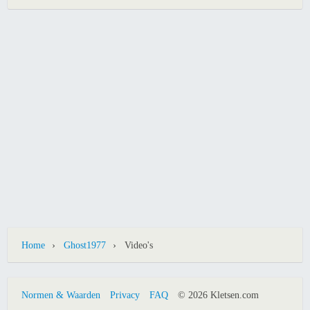
›
›
Home
Ghost1977
Video's
Normen & Waarden
Privacy
FAQ
© 2026 Kletsen.com