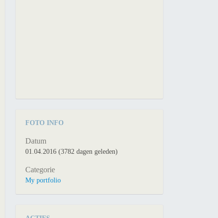
FOTO INFO
Datum
01.04.2016 (3782 dagen geleden)
Categorie
My portfolio