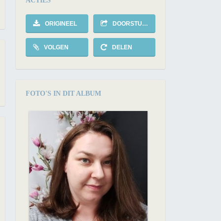
ACTIES
ORIGINEEL
DOORSTUREN
VOLGEN
DELEN
FOTO'S IN DIT ALBUM