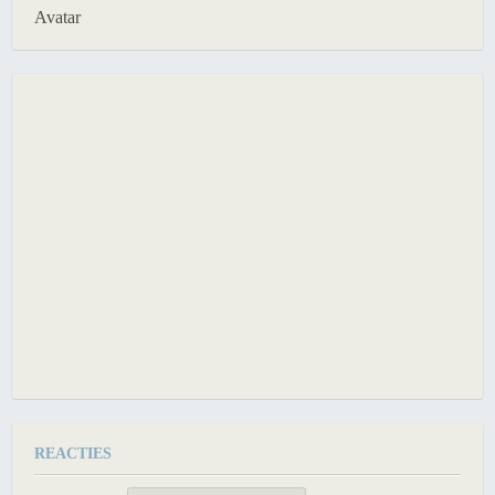
Avatar
REACTIES