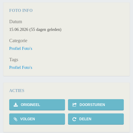
FOTO INFO
Datum
15.06.2026 (55 dagen geleden)
Categorie
Profiel Foto's
Tags
Profiel Foto's
ACTIES
ORIGINEEL
DOORSTUREN
VOLGEN
DELEN