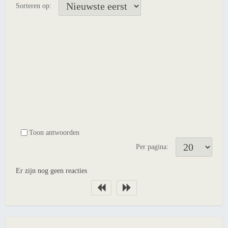
Sorteren op:
Toon antwoorden
Per pagina:
Er zijn nog geen reacties