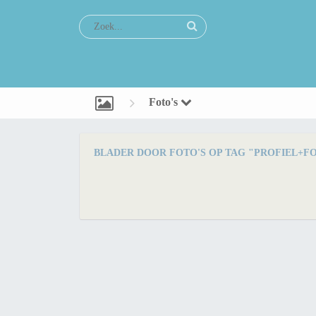
Foto's
BLADER DOOR FOTO'S OP TAG "PROFIEL+FO