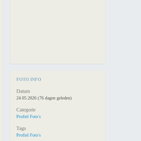
FOTO INFO
Datum
24.05.2026 (76 dagen geleden)
Categorie
Profiel Foto's
Tags
Profiel Foto's