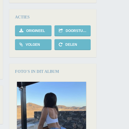
ACTIES
ORIGINEEL
DOORSTUREN
VOLGEN
DELEN
FOTO'S IN DIT ALBUM