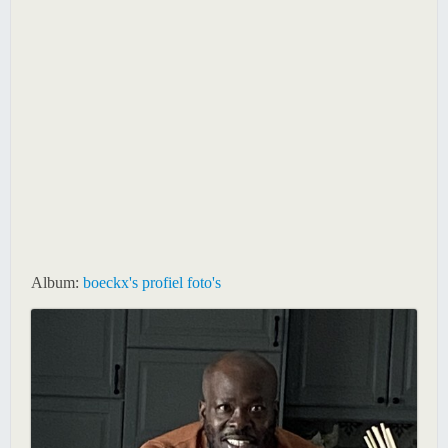
Album:
boeckx's profiel foto's