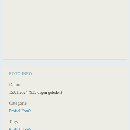
FOTO INFO
Datum
15.01.2024 (935 dagen geleden)
Categorie
Profiel Foto's
Tags
Profiel Foto's