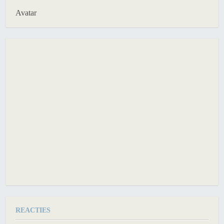
Avatar
REACTIES