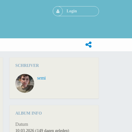
Login
SCHRIJVER
semi
ALBUM INFO
Datum
10.03.2026 (149 dagen geleden)