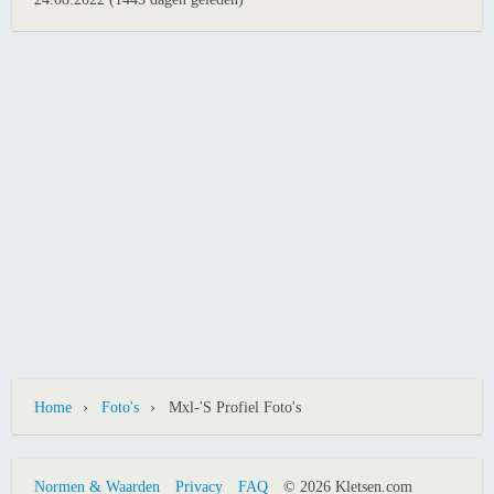
›
›
Home
Foto's
Mxl-'s Profiel Foto's
Normen & Waarden
Privacy
FAQ
© 2026 Kletsen.com