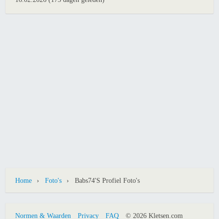
›
›
Home
Foto's
Babs74's Profiel Foto's
Normen & Waarden
Privacy
FAQ
© 2026 Kletsen.com