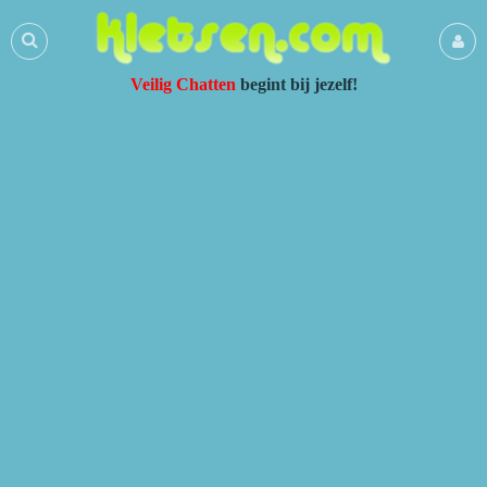
Veilig Chatten
begint bij jezelf!