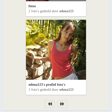
fotos
2 foto's gedeeld door
selena123
selena123's profiel foto's
1 foto's gedeeld door
selena123