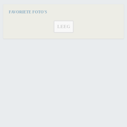
FAVORIETE FOTO'S
LEEG