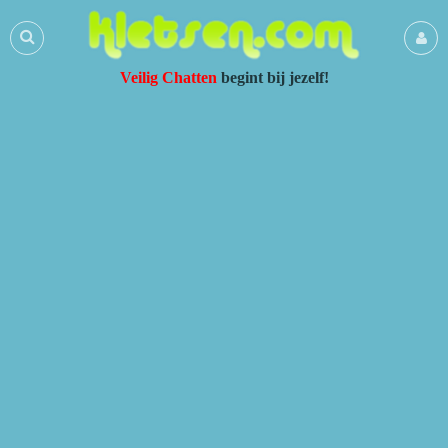
Veilig Chatten
begint bij jezelf!