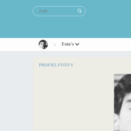
Foto's
PROFIEL FOTO'S