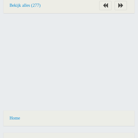
Bekijk alles (277)
Home