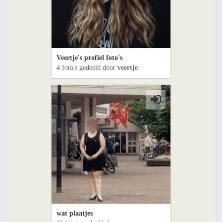
Veertje's profiel foto's
4 foto's gedeeld door
veertje
wat plaatjes