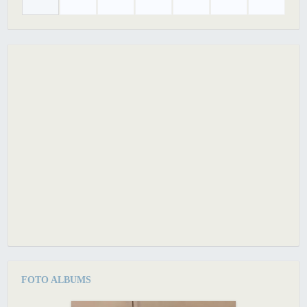
FOTO ALBUMS