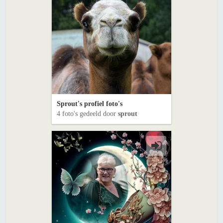
Sprout's profiel foto's
4 foto's gedeeld door
sprout