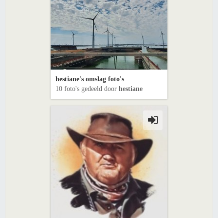
hestiane's omslag foto's
10 foto's gedeeld door
hestiane