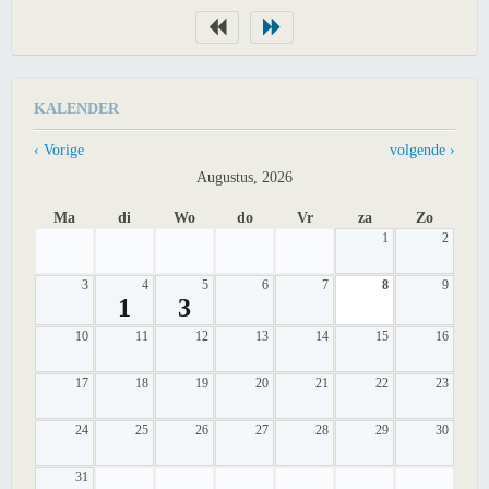
KALENDER
‹ Vorige
volgende ›
Augustus, 2026
Ma
di
Wo
do
Vr
za
Zo
1
2
3
4
5
6
7
8
9
1
3
10
11
12
13
14
15
16
17
18
19
20
21
22
23
24
25
26
27
28
29
30
31