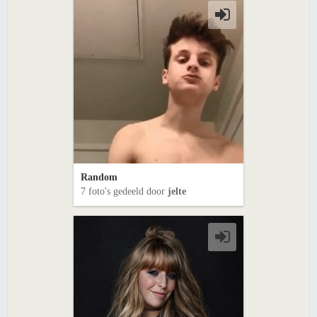
Random
7 foto's gedeeld door
jelte