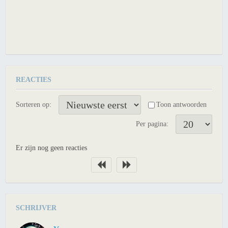
REACTIES
Sorteren op:
Toon antwoorden
Per pagina:
Er zijn nog geen reacties
SCHRIJVER