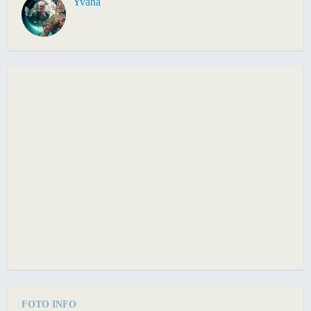
Yvana
FOTO INFO