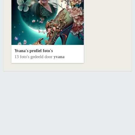
Yvana's profiel foto's
13 foto's gedeeld door
yvana