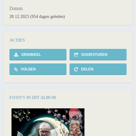
Datum
28.12.2023 (954 dagen geleden)
ACTIES
ORIGINEEL
DOORSTUREN
VOLGEN
DELEN
FOTO'S IN DIT ALBUM