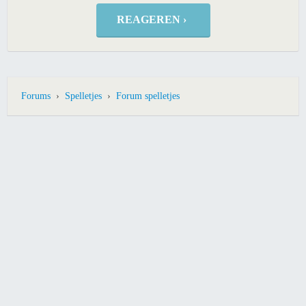
REAGEREN ›
Forums
›
Spelletjes
›
Forum spelletjes