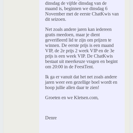
dinsdag de vijfde dinsdag van de
maand is, beginnen we dinsdag 6
November met de eerste ChatKwis van
dit seizoen.
Net zoals andere jaren kan iedereen
gratis meedoen, maar je dient
geverifieerd lid te zijn om prijzen te
winnen. De eerste prijs is een maand
VIP, de 2e prijs 2 week VIP en de 3e
prijs is een week VIP. De ChatKwis
bestaat uit meerkeuze vragen en begint
om 20:00 in de FeestTent.
Ik ga er vanuit dat het net zoals andere
jaren weer een gezellige boel wordt en
hoop jullie allen daar te zien!
Groeten en we Kletsen.com,
Denre