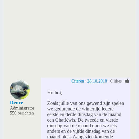
Citeren
28.10.2018
0 likes
Hoihoi,
Denre
Zoals jullie van ons gewend zijn spelen
Administrator
we gedurende de wintertijd iedere
550 berichten
eerste en derde dinsdag van de maand
een ChatKwis. De tweede en vierde
dinsdag van de maand doen we iets
anders en de vijfde dinsdag van de
maand niets. Aangezien komende