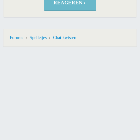
REAGEREN ›
Forums
›
Spelletjes
›
Chat kwissen