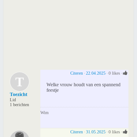
Citeren
22.04.2025
0 likes
T
Welke vrouw houdt van een spannend
feestje
Toezicht
Lid
1 berichten
Wim
Citeren
31.05.2025
0 likes