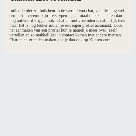
Indien je niet zo thuis bent in de wereld van chat, zal alles nog wel
een beetje vreemd zijn. Iets typen tegen totaal onbekenden en dan
nog antwoord krijgen ook. Chatten met vreemden is natuurlijk leuk,
maar het is nog leuker indien je een eigen profiel aanmaakt. Door
het aanmaken van een profiel kun je namelijk meer over jezelf
vertellen en zo makkelijker in contact komen met andere mensen.
Chatten en vrienden maken doe je dan ook op Kletsen.com.