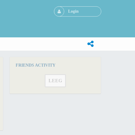
Login
FRIENDS ACTIVITY
LEEG