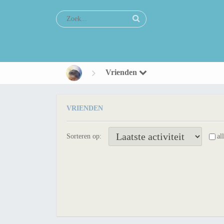
Vrienden
VRIENDEN
Sorteren op:
al