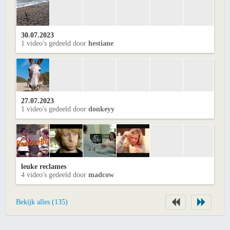
30.07.2023
1 video's gedeeld door
hestiane
27.07.2023
1 video's gedeeld door
donkeyy
leuke reclames
4 video's gedeeld door
madcow
Bekijk alles (135)