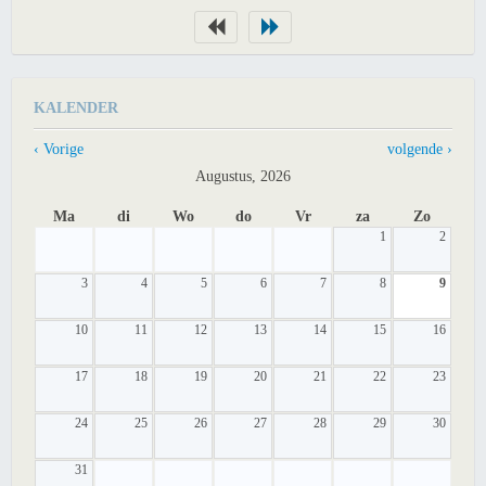
KALENDER
‹ Vorige
volgende ›
Augustus, 2026
Ma
di
Wo
do
Vr
za
Zo
1
2
3
4
5
6
7
8
9
10
11
12
13
14
15
16
17
18
19
20
21
22
23
24
25
26
27
28
29
30
31