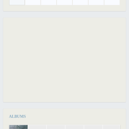
ALBUMS