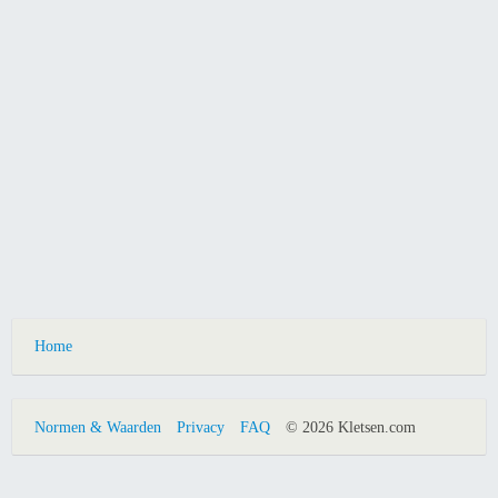
Home
Normen & Waarden
Privacy
FAQ
© 2026 Kletsen.com