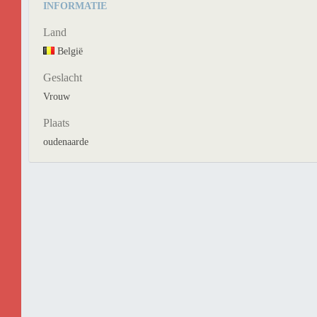
INFORMATIE
Land
België
Geslacht
Vrouw
Plaats
oudenaarde