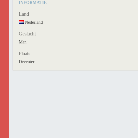
INFORMATIE
Land
Nederland
Geslacht
Man
Plaats
Deventer